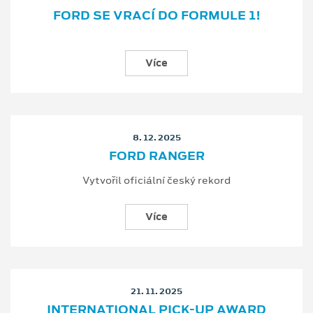
FORD SE VRACÍ DO FORMULE 1!
Více
8. 12. 2025
FORD RANGER
Vytvořil oficiální český rekord
Více
21. 11. 2025
INTERNATIONAL PICK-UP AWARD