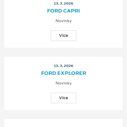
13. 3. 2026
FORD CAPRI
Novinky
Více
13. 3. 2026
FORD EXPLORER
Novinky
Více