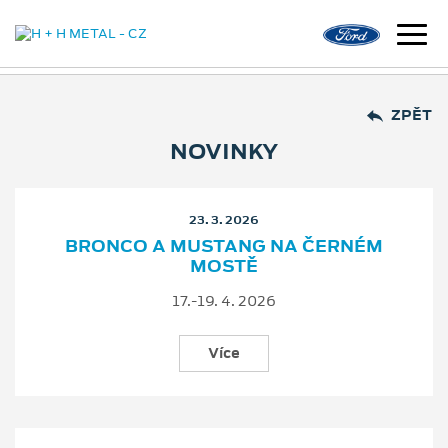
ZPĚT
NOVINKY
23. 3. 2026
BRONCO A MUSTANG NA ČERNÉM
MOSTĚ
17.-19. 4. 2026
Více