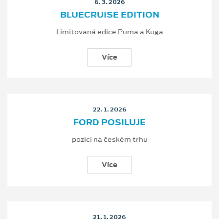
6. 3. 2026
BLUECRUISE EDITION
Limitovaná edice Puma a Kuga
Více
22. 1. 2026
FORD POSILUJE
pozici na českém trhu
Více
21. 1. 2026