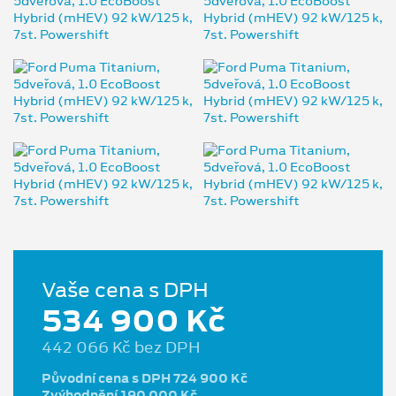
Vaše cena s DPH
534 900 Kč
442 066 Kč bez DPH
Původní cena s DPH 724 900 Kč
Zvýhodnění 190 000 Kč