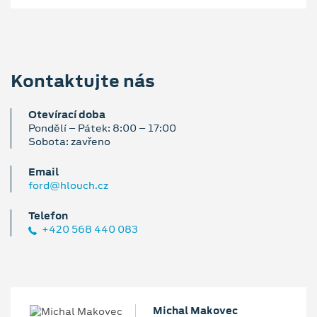
Kontaktujte nás
Otevírací doba
Pondělí – Pátek: 8:00 – 17:00
Sobota: zavřeno
Email
ford@hlouch.cz
Telefon
+420 568 440 083
Michal Makovec