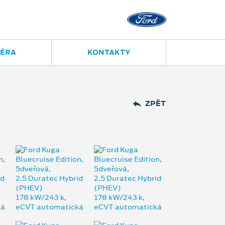
IÉRA
KONTAKTY
ZPĚT