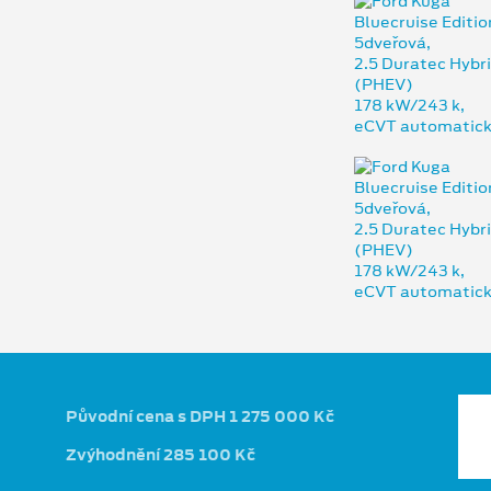
Původní cena s DPH 1 275 000 Kč
Zvýhodnění 285 100 Kč