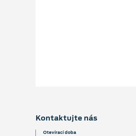
Kontaktujte nás
Otevírací doba