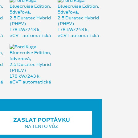
ZASLAT POPTÁVKU
NA TENTO VŮZ