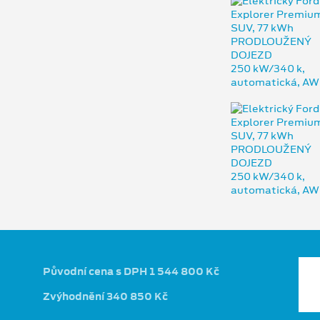
Původní cena s DPH 1 544 800 Kč
Zvýhodnění 340 850 Kč