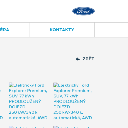
IÉRA
KONTAKTY
ZPĚT