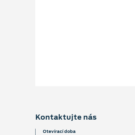
Kontaktujte nás
Otevírací doba