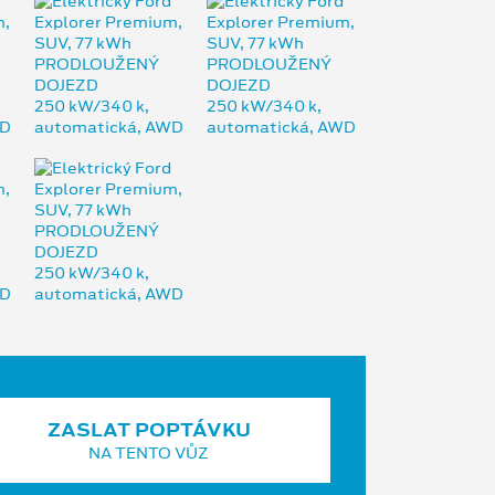
ZASLAT POPTÁVKU
NA TENTO VŮZ