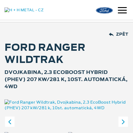
ZPĚT
FORD RANGER
WILDTRAK
DVOJKABINA, 2.3 ECOBOOST HYBRID
(PHEV) 207 KW/281 K, 10ST. AUTOMATICKÁ,
4WD