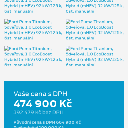
Vaše cena s DPH
474 900 Kč
392 479 Kč bez DPH
Původní cena s DPH 664 900 Kč
Zvýhodnění 190 000 Kč