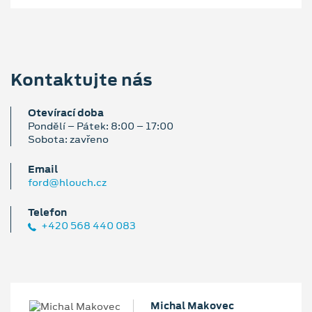
Kontaktujte nás
Otevírací doba
Pondělí – Pátek: 8:00 – 17:00
Sobota: zavřeno
Email
ford@hlouch.cz
Telefon
+420 568 440 083
Michal Makovec