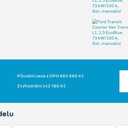
Původní cena s DPH 663 685 Kč
Zvýhodnění 142 780 Kč
delu