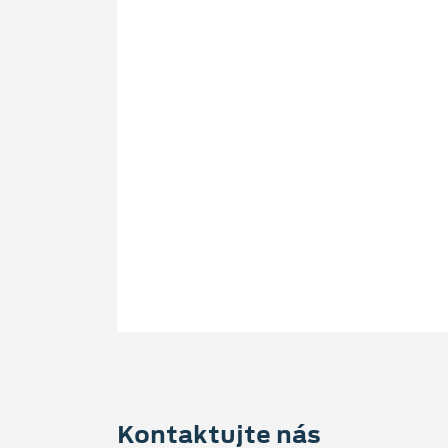
Kontaktujte nás