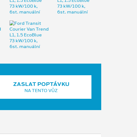
ZASLAT POPTÁVKU
NA TENTO VŮZ