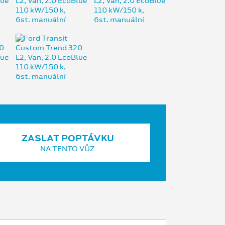
ZASLAT POPTÁVKU
NA TENTO VŮZ