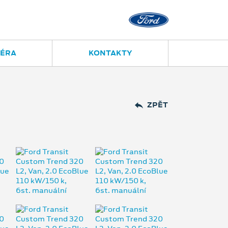
IÉRA
KONTAKTY
ZPĚT