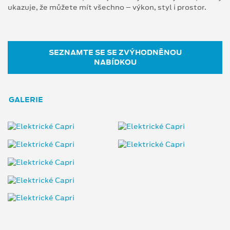
ukazuje, že můžete mít všechno – výkon, styl i prostor.
SEZNAMTE SE SE ZVÝHODNĚNOU
NABÍDKOU
GALERIE