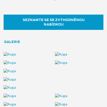
SEZNAMTE SE SE ZVÝHODNĚNOU
NABÍDKOU
GALERIE